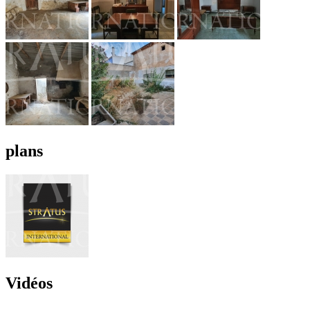
plans
Vidéos