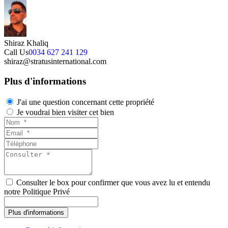
Shiraz Khaliq
Call Us
0034 627 241 129
shiraz@stratusinternational.com
Plus d'informations
J'ai une question concernant cette propriété
Je voudrai bien visiter cet bien
Consulter le box pour confirmer que vous avez lu et entendu
notre Politique Privé