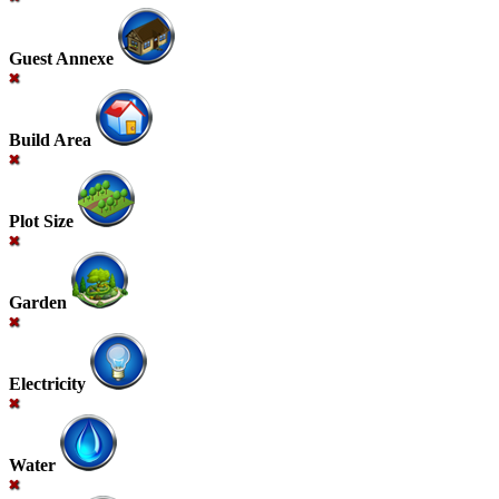
Guest Annexe
Build Area
Plot Size
Garden
Electricity
Water