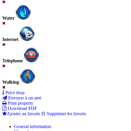
Water
Internet
Telephone
Walking
Price drop
Envoyer à un ami
Print property
Download PDF
Ajouter au favoris
Supprimer les favoris
General information