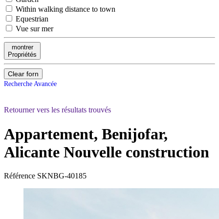
Within walking distance to town
Equestrian
Vue sur mer
montrer
Propriétés
Clear forn
Recherche Avancée
Retourner vers les résultats trouvés
Appartement, Benijofar,
Alicante
Nouvelle construction
Référence
SKNBG-40185