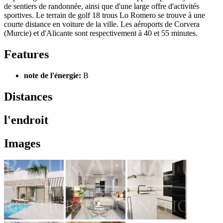
de sentiers de randonnée, ainsi que d'une large offre d'activités
sportives. Le terrain de golf 18 trous Lo Romero se trouve à une
courte distance en voiture de la ville. Les aéroports de Corvera
(Murcie) et d'Alicante sont respectivement à 40 et 55 minutes.
Features
note de l'énergie:
B
Distances
l'endroit
Images