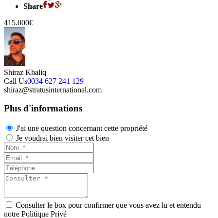
Share
415.000€
Shiraz Khaliq
Call Us
0034 627 241 129
shiraz@stratusinternational.com
Plus d'informations
J'ai une question concernant cette propriété
Je voudrai bien visiter cet bien
Consulter le box pour confirmer que vous avez lu et entendu
notre Politique Privé