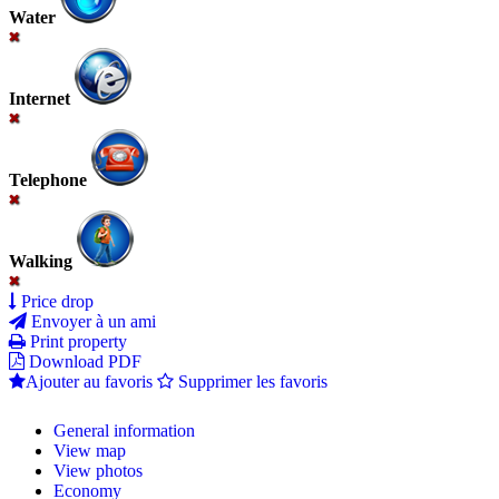
Water
Internet
Telephone
Walking
Price drop
Envoyer à un ami
Print property
Download PDF
Ajouter au favoris
Supprimer les favoris
General information
View map
View photos
Economy