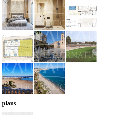
plans