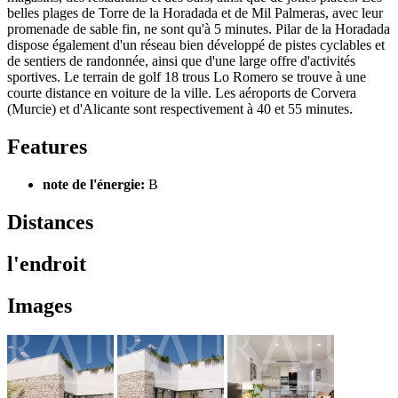
belles plages de Torre de la Horadada et de Mil Palmeras, avec leur
promenade de sable fin, ne sont qu'à 5 minutes. Pilar de la Horadada
dispose également d'un réseau bien développé de pistes cyclables et
de sentiers de randonnée, ainsi que d'une large offre d'activités
sportives. Le terrain de golf 18 trous Lo Romero se trouve à une
courte distance en voiture de la ville. Les aéroports de Corvera
(Murcie) et d'Alicante sont respectivement à 40 et 55 minutes.
Features
note de l'énergie:
B
Distances
l'endroit
Images