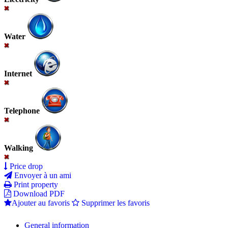
Water
Internet
Telephone
Walking
Price drop
Envoyer à un ami
Print property
Download PDF
Ajouter au favoris
Supprimer les favoris
General information