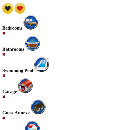
Bedrooms
Bathrooms
Swimming Pool
Garage
Guest Annexe