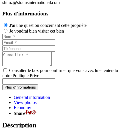
shiraz@stratusinternational.com
Plus d'informations
J'ai une question concernant cette propriété
Je voudrai bien visiter cet bien
Consulter le box pour confirmer que vous avez lu et entendu
notre Politique Privé
General information
View photos
Economy
Share
Dèscription