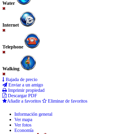
Water
Internet
Telephone
Walking
Bajada de precio
Enviar a un amigo
Imprimir propiedad
Descargar PDF
Añadir a favoritos
Eliminar de favoritos
Información general
Ver mapa
Ver fotos
Economía