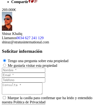
Compartir
269.000€
Shiraz Khaliq
Llamanos
0034 627 241 129
shiraz@stratusinternational.com
Solicitar información
Tengo una pregunta sobre esta propiedad
Me gustaría visitar esta propiedad
Marque la casilla para confirmar que ha leido y entendido
nuestra Politica de Privacidad