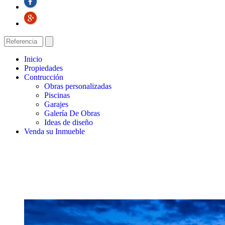
Inicio
Propiedades
Contrucción
Obras personalizadas
Piscinas
Garajes
Galería De Obras
Ideas de diseño
Venda su Inmueble